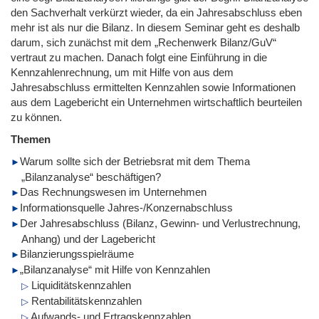
den Sachverhalt verkürzt wieder, da ein Jahresabschluss eben
mehr ist als nur die Bilanz. In diesem Seminar geht es deshalb
darum, sich zunächst mit dem „Rechenwerk Bilanz/GuV“
vertraut zu machen. Danach folgt eine Einführung in die
Kennzahlenrechnung, um mit Hilfe von aus dem
Jahresabschluss ermittelten Kennzahlen sowie Informationen
aus dem Lagebericht ein Unternehmen wirtschaftlich beurteilen
zu können.
Themen
Warum sollte sich der Betriebsrat mit dem Thema
„Bilanzanalyse“ beschäftigen?
Das Rechnungswesen im Unternehmen
Informationsquelle Jahres-/Konzernabschluss
Der Jahresabschluss (Bilanz, Gewinn- und Verlustrechnung,
Anhang) und der Lagebericht
Bilanzierungsspielräume
„Bilanzanalyse“ mit Hilfe von Kennzahlen
Liquiditätskennzahlen
Rentabilitätskennzahlen
Aufwands- und Ertragskennzahlen