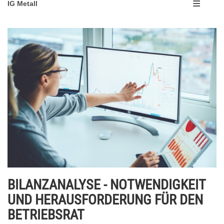
IG Metall
BILANZANALYSE - NOTWENDIGKEIT
UND HERAUSFORDERUNG FÜR DEN
BETRIEBSRAT