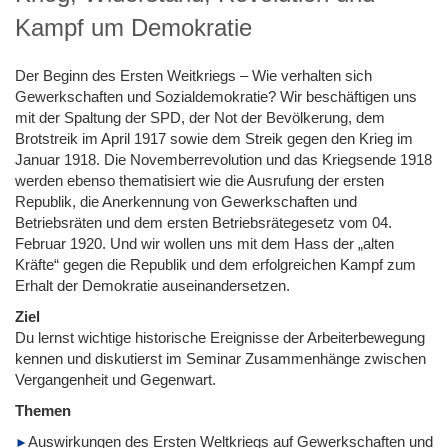
Kampf um Demokratie
Der Beginn des Ersten Weitkriegs – Wie verhalten sich
Gewerkschaften und Sozialdemokratie? Wir beschäftigen uns
mit der Spaltung der SPD, der Not der Bevölkerung, dem
Brotstreik im April 1917 sowie dem Streik gegen den Krieg im
Januar 1918. Die Novemberrevolution und das Kriegsende 1918
werden ebenso thematisiert wie die Ausrufung der ersten
Republik, die Anerkennung von Gewerkschaften und
Betriebsräten und dem ersten Betriebsrätegesetz vom 04.
Februar 1920. Und wir wollen uns mit dem Hass der „alten
Kräfte“ gegen die Republik und dem erfolgreichen Kampf zum
Erhalt der Demokratie auseinandersetzen.
Ziel
Du lernst wichtige historische Ereignisse der Arbeiterbewegung
kennen und diskutierst im Seminar Zusammenhänge zwischen
Vergangenheit und Gegenwart.
Themen
Auswirkungen des Ersten Weltkriegs auf Gewerkschaften und