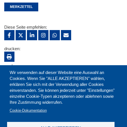
MERKZETTEL
Diese Seite empfehlen:
drucken:
merken:
Wir verwenden auf dieser Website eine Auswahl an
Cookies. Wenn Sie "ALLE AKZEPTIEREN" wählen,
erklären Sie sich mit der Verwendung aller Cookies
einverstanden. Sie können jederzeit unter "Einstellungen"
einzelne Cookie-Typen akzeptieren oder ablehnen sowie
Ihre Zustimmung widerrufen.
Cookie-Dokumentation