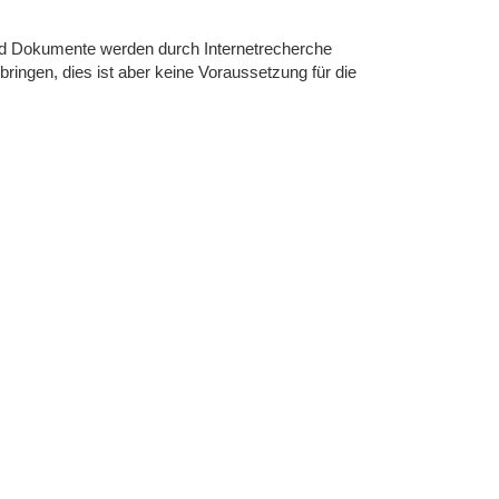
nd Dokumente werden durch Internetrecherche
bringen, dies ist aber keine Voraussetzung für die