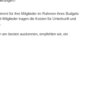
rderungen?
nimmt für ihre Mitglieder im Rahmen ihres Budgets
-Mitglieder tragen die Kosten für Unterkunft und
.
ben am besten auskennen, empfehlen wir, ein