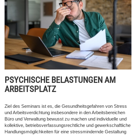
PSYCHISCHE BELASTUNGEN AM
ARBEITSPLATZ
Ziel des Seminars ist es, die Gesundheitsgefahren von Stress
und Arbeitsverdichtung insbesondere in den Arbeitsbereichen
Büro und Verwaltung bewusst zu machen und individuelle und
kollektive, betriebsverfassungsrechtliche und gewerkschaftliche
Handlungsmöglichkeiten für eine stressmindernde Gestaltung