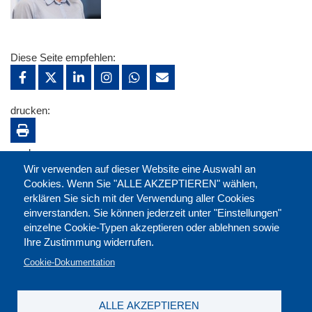
Diese Seite empfehlen:
drucken:
merken:
Wir verwenden auf dieser Website eine Auswahl an
Cookies. Wenn Sie "ALLE AKZEPTIEREN" wählen,
erklären Sie sich mit der Verwendung aller Cookies
einverstanden. Sie können jederzeit unter "Einstellungen"
einzelne Cookie-Typen akzeptieren oder ablehnen sowie
Ihre Zustimmung widerrufen.
Cookie-Dokumentation
ALLE AKZEPTIEREN