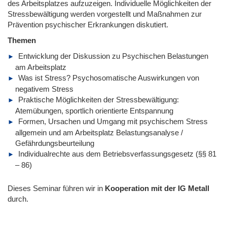
des Arbeitsplatzes aufzuzeigen. Individuelle Möglichkeiten der
Stressbewältigung werden vorgestellt und Maßnahmen zur
Prävention psychischer Erkrankungen diskutiert.
Themen
Entwicklung der Diskussion zu Psychischen Belastungen
am Arbeitsplatz
Was ist Stress? Psychosomatische Auswirkungen von
negativem Stress
Praktische Möglichkeiten der Stressbewältigung:
Atemübungen, sportlich orientierte Entspannung
Formen, Ursachen und Umgang mit psychischem Stress
allgemein und am Arbeitsplatz Belastungsanalyse /
Gefährdungsbeurteilung
Individualrechte aus dem Betriebsverfassungsgesetz (§§ 81
– 86)
Dieses Seminar führen wir
in
Kooperation mit der IG Metall
durch.