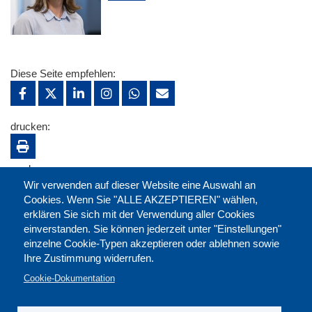
Diese Seite empfehlen:
drucken:
merken:
Wir verwenden auf dieser Website eine Auswahl an
Cookies. Wenn Sie "ALLE AKZEPTIEREN" wählen,
erklären Sie sich mit der Verwendung aller Cookies
einverstanden. Sie können jederzeit unter "Einstellungen"
einzelne Cookie-Typen akzeptieren oder ablehnen sowie
Ihre Zustimmung widerrufen.
Cookie-Dokumentation