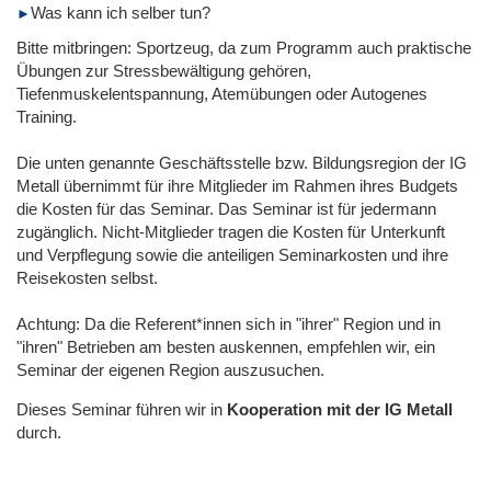
Was kann ich selber tun?
Bitte mitbringen: Sportzeug, da zum Programm auch praktische
Übungen zur Stressbewältigung gehören,
Tiefenmuskelentspannung, Atemübungen oder Autogenes
Training.
Die unten genannte Geschäftsstelle bzw. Bildungsregion der IG
Metall übernimmt für ihre Mitglieder im Rahmen ihres Budgets
die Kosten für das Seminar. Das Seminar ist für jedermann
zugänglich. Nicht-Mitglieder tragen die Kosten für Unterkunft
und Verpflegung sowie die anteiligen Seminarkosten und ihre
Reisekosten selbst.
Achtung: Da die Referent*innen sich in "ihrer" Region und in
"ihren" Betrieben am besten auskennen, empfehlen wir, ein
Seminar der eigenen Region auszusuchen.
Dieses Seminar führen wir
in
Kooperation mit der IG Metall
durch.