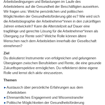
Arbeitsbedingungen und Belastungen im Laufe des
Arbeitslebens auf die Gesundheit der Beschäftigten auswirken.
Wir fragen uns: Welche persönlichen und politischen
Möglichkeiten der Gesundheitsförderung gibt es? Wie wird sich
die Arbeitsbiographie der Arbeitnehmer*innen in den zukünftigen
Jahren entwickeln? Kann die Altersteilzeit auf Dauer eine
tragfähige und gerechte Lösung für die Arbeitnehmer*innen als
Übergang zur Rente sein? Welche Rolle können ältere
Menschen nach dem Arbeitsleben innerhalb der Gesellschaft
einnehmen?
Ziel
Du diskutierst Instrumente von erfolgreichen und gelungenen
Übergängen zwischen Berufsleben und Rente, die eine gesunde
Zukunftsperspektive ermöglichen. Du reflektierst deine eigene
Rolle und lernst dich aktiv einzusetzen.
Themen
Austausch über persönliche Erfahrungen aus dem
Arbeitsleben
Ehrenamtliches Engagement und Wissenstransfer
Politische Möglichkeiten der Gesundheitsförderung