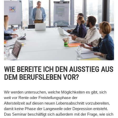
WIE BEREITE ICH DEN AUSSTIEG AUS
DEM BERUFSLEBEN VOR?
Wir werden untersuchen, welche Möglichkeiten es gibt, sich
weit vor Rente oder Freistellungsphase der
Altersteilzeit auf diesen neuen Lebensabschnitt vorzubereiten,
damit keine Phase der Langeweile oder Depression entsteht.
Das Seminar beschäftigt sich außerdem mit der Frage, wie sich