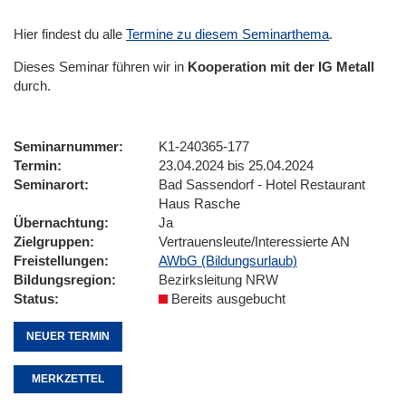
Hier findest du alle
Termine zu diesem Seminarthema
.
Dieses Seminar führen wir
in
Kooperation mit der IG Metall
durch.
Seminarnummer
K1-240365-177
Termin
23.04.2024 bis 25.04.2024
Seminarort
Bad Sassendorf - Hotel Restaurant
Haus Rasche
Übernachtung
Ja
Zielgruppen
Vertrauensleute/Interessierte AN
Freistellungen
AWbG (Bildungsurlaub)
Bildungsregion
Bezirksleitung NRW
Status
Bereits ausgebucht
NEUER TERMIN
MERKZETTEL