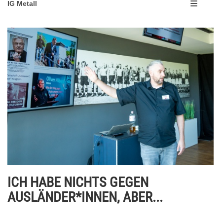
IG Metall
ICH HABE NICHTS GEGEN
AUSLÄNDER*INNEN, ABER...