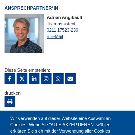
ANSPRECHPARTNER*IN
Adrian Angibault
Teamassistent
0211 17523-236
» E-Mail
Diese Seite empfehlen:
drucken:
merken:
Wir verwenden auf dieser Website eine Auswahl an
Cookies. Wenn Sie "ALLE AKZEPTIEREN" wählen,
erklären Sie sich mit der Verwendung aller Cookies