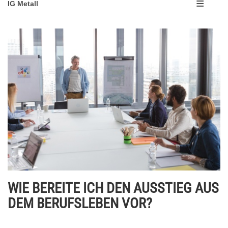
IG Metall
WIE BEREITE ICH DEN AUSSTIEG AUS
DEM BERUFSLEBEN VOR?