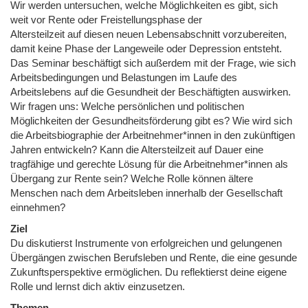
Wir werden untersuchen, welche Möglichkeiten es gibt, sich
weit vor Rente oder Freistellungsphase der
Altersteilzeit auf diesen neuen Lebensabschnitt vorzubereiten,
damit keine Phase der Langeweile oder Depression entsteht.
Das Seminar beschäftigt sich außerdem mit der Frage, wie sich
Arbeitsbedingungen und Belastungen im Laufe des
Arbeitslebens auf die Gesundheit der Beschäftigten auswirken.
Wir fragen uns: Welche persönlichen und politischen
Möglichkeiten der Gesundheitsförderung gibt es? Wie wird sich
die Arbeitsbiographie der Arbeitnehmer*innen in den zukünftigen
Jahren entwickeln? Kann die Altersteilzeit auf Dauer eine
tragfähige und gerechte Lösung für die Arbeitnehmer*innen als
Übergang zur Rente sein? Welche Rolle können ältere
Menschen nach dem Arbeitsleben innerhalb der Gesellschaft
einnehmen?
Ziel
Du diskutierst Instrumente von erfolgreichen und gelungenen
Übergängen zwischen Berufsleben und Rente, die eine gesunde
Zukunftsperspektive ermöglichen. Du reflektierst deine eigene
Rolle und lernst dich aktiv einzusetzen.
Themen