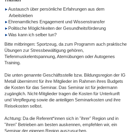
Austausch über persönliche Erfahrungen aus dem
Arbeitsleben
Ehrenamtliches Engagement und Wissenstransfer
Politische Möglichkeiten der Gesundheitsförderung
Was kann ich selber tun?
Bitte mitbringen: Sportzeug, da zum Programm auch praktische
Übungen zur Stressbewältigung gehören,
Tiefenmuskelentspannung, Atemübungen oder Autogenes
Training.
Die unten genannte Geschäftsstelle bzw. Bildungsregion der IG
Metall übernimmt für ihre Mitglieder im Rahmen ihres Budgets
die Kosten für das Seminar. Das Seminar ist für jedermann
zugänglich. Nicht-Mitglieder tragen die Kosten für Unterkunft
und Verpflegung sowie die anteiligen Seminarkosten und ihre
Reisekosten selbst.
Achtung: Da die Referent*innen sich in "ihrer" Region und in
"ihren" Betrieben am besten auskennen, empfehlen wir, ein
Seminar der eigenen Region auszusuchen.