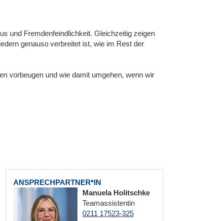
s und Fremdenfeindlichkeit. Gleichzeitig zeigen
dern genauso verbreitet ist, wie im Rest der
ben vorbeugen und wie damit umgehen, wenn wir
ANSPRECHPARTNER*IN
Manuela Holitschke
Teamassistentin
0211 17523-325