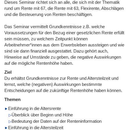
Dieses Seminar richtet sich an alle, die sich mit der Thematik
rund um Rente mit 67, die Rente mit 63, Flexirente, Abschlägen
und die Besteuerung von Renten beschäftigen.
Das Seminar vermittelt Grundkenntnisse z.B. welche
Voraussetzungen für den Bezug einer gesetzlichen Rente erfüllt
sein müssen, zu welchem Zeitpunkt können
Arbeitnehmer*innen aus dem Erwerbsleben aussteigen und wie
sind sie dann finanziell ausgestattet. Dazu gehört auch,
Hinweise auf Umstände zu geben, die negative Auswirkungen
auf die mögliche Rentenhöhe haben.
Ziel
Du erhältst Grundkenntnisse zur Rente und Altersteilzeit und
lernst, welche (negativen) Auswirkungen bestimmte
Entscheidungen auf die zukünftige Rentenhöhe haben können.
Themen
Einführung in die Altersrente
Überblick über Beginn und Höhe
Bedeutung der Daten auf der Renteninformation
Einführung in die Altersteilzeit