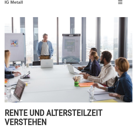
IG Metall
RENTE UND ALTERSTEILZEIT
VERSTEHEN