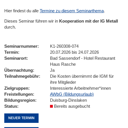
Hier findest du alle
Termine zu diesem Seminarthema
.
Dieses Seminar führen wir
in
Kooperation mit der IG Metall
durch.
Seminarnummer
K1-260308-074
Termin
20.07.2026 bis 24.07.2026
Seminarort
Bad Sassendorf - Hotel Restaurant
Haus Rasche
Übernachtung
Ja
Teilnahmegebühr
Die Kosten übernimmt die IGM für
ihre Mitglieder
Zielgruppen
Interessierte Arbeitnehmer*innen
Freistellungen
AWbG (Bildungsurlaub)
Bildungsregion
Duisburg-Dinslaken
Status
Bereits ausgebucht
NEUER TERMIN