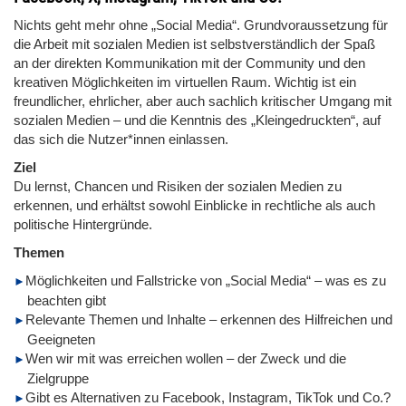
Nichts geht mehr ohne „Social Media“. Grundvoraussetzung für
die Arbeit mit sozialen Medien ist selbstverständlich der Spaß
an der direkten Kommunikation mit der Community und den
kreativen Möglichkeiten im virtuellen Raum. Wichtig ist ein
freundlicher, ehrlicher, aber auch sachlich kritischer Umgang mit
sozialen Medien – und die Kenntnis des „Kleingedruckten“, auf
das sich die Nutzer*innen einlassen.
Ziel
Du lernst, Chancen und Risiken der sozialen Medien zu
erkennen, und erhältst sowohl Einblicke in rechtliche als auch
politische Hintergründe.
Themen
Möglichkeiten und Fallstricke von „Social Media“ – was es zu
beachten gibt
Relevante Themen und Inhalte – erkennen des Hilfreichen und
Geeigneten
Wen wir mit was erreichen wollen – der Zweck und die
Zielgruppe
Gibt es Alternativen zu Facebook, Instagram, TikTok und Co.?