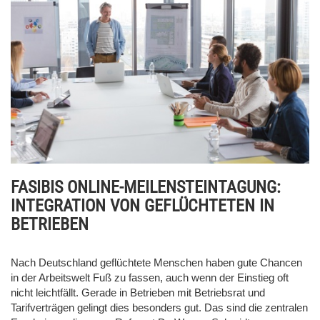
FASIBIS ONLINE-MEILENSTEINTAGUNG:
INTEGRATION VON GEFLÜCHTETEN IN
BETRIEBEN
Nach Deutschland geflüchtete Menschen haben gute Chancen
in der Arbeitswelt Fuß zu fassen, auch wenn der Einstieg oft
nicht leichtfällt. Gerade in Betrieben mit Betriebsrat und
Tarifverträgen gelingt dies besonders gut. Das sind die zentralen