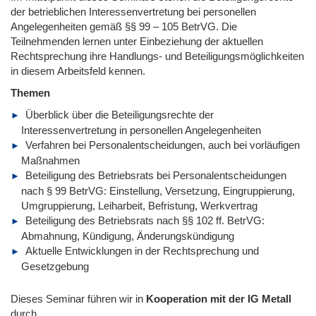
der betrieblichen Interessenvertretung bei personellen
Angelegenheiten gemäß §§ 99 – 105 BetrVG. Die
Teilnehmenden lernen unter Einbeziehung der aktuellen
Rechtsprechung ihre Handlungs- und Beteiligungsmöglichkeiten
in diesem Arbeitsfeld kennen.
Themen
Überblick über die Beteiligungsrechte der
Interessenvertretung in personellen Angelegenheiten
Verfahren bei Personalentscheidungen, auch bei vorläufigen
Maßnahmen
Beteiligung des Betriebsrats bei Personalentscheidungen
nach § 99 BetrVG: Einstellung, Versetzung, Eingruppierung,
Umgruppierung, Leiharbeit, Befristung, Werkvertrag
Beteiligung des Betriebsrats nach §§ 102 ff. BetrVG:
Abmahnung, Kündigung, Änderungskündigung
Aktuelle Entwicklungen in der Rechtsprechung und
Gesetzgebung
Dieses Seminar führen wir
in
Kooperation mit der IG Metall
durch.