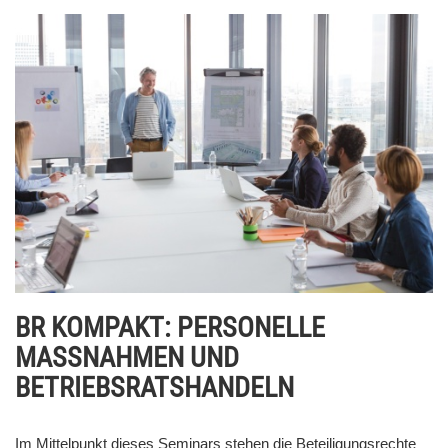
BR KOMPAKT: PERSONELLE
MASSNAHMEN UND
BETRIEBSRATSHANDELN
Im Mittelpunkt dieses Seminars stehen die Beteiligungsrechte