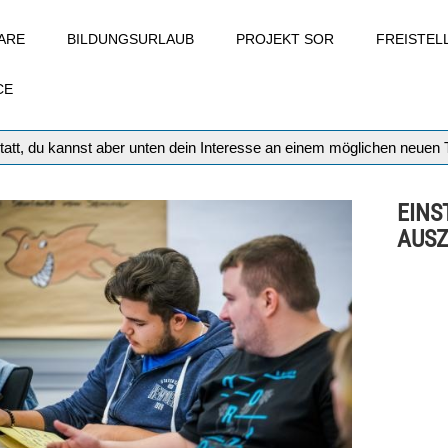
ARE
BILDUNGSURLAUB
PROJEKT SOR
FREISTE
CE
tatt, du kannst aber unten dein Interesse an einem möglichen neuen
EINS
AUSZ