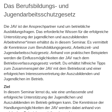
Das Berufsbildungs- und
Jugendarbeitsschutzgesetz
Die JAV ist der Ansprechpartner rund um betriebliche
Ausbildungsfragen. Das erforderliche Wissen für die erfolgreiche
Unterstützung der jugendlichen und auszubildenden
Arbeitnehmer*innen erhältst du in diesem Seminar. Es vermittelt
dir Kenntnisse zum Berufsbildungsgesetz, Arbeitszeit- und
Jugendarbeitsschutzgesetz. Anhand von praktischen Beispielen
werden die Einflussmöglichkeiten der JAV nach dem
Betriebsverfassungsgesetz vertieft. Du erhältst hilfreiche Tipps
zum Zusammenspiel der JAV mit dem Betriebsrat und einer
erfolgreichen Interessenvertretung der Auszubildenden und
Jugendlichen im Betrieb.
Ziel
In diesem Seminar lernst du, wie eine umfassende und
erfolgreiche Unterstützung der Jugendlichen und
Auszubildenden im Betrieb gelingen kann. Die Kenntnisse der
Handlungsmöglichkeiten der JAV werden dabei anhand von