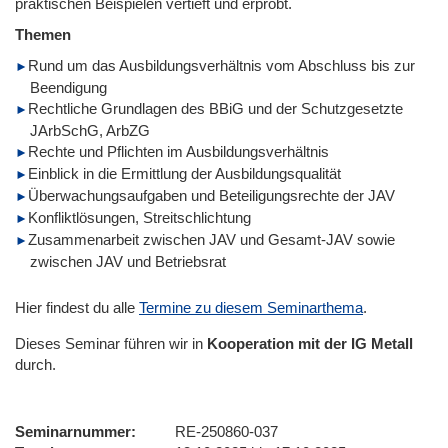
praktischen Beispielen vertieft und erprobt.
Themen
Rund um das Ausbildungsverhältnis vom Abschluss bis zur
Beendigung
Rechtliche Grundlagen des BBiG und der Schutzgesetzte
JArbSchG, ArbZG
Rechte und Pflichten im Ausbildungsverhältnis
Einblick in die Ermittlung der Ausbildungsqualität
Überwachungsaufgaben und Beteiligungsrechte der JAV
Konfliktlösungen, Streitschlichtung
Zusammenarbeit zwischen JAV und Gesamt-JAV sowie
zwischen JAV und Betriebsrat
Hier findest du alle
Termine zu diesem Seminarthema
.
Dieses Seminar führen wir
in
Kooperation mit der IG Metall
durch.
Seminarnummer
RE-250860-037