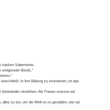
n starken Statements:
 ureigenster Besitz.“
rieren.“
inschließt. In ihre Bildung zu investieren, ist das
r füreinander einstehen. Als Frauen müssen wir
, alles zu tun, um die Welt so zu gestalten, wie sie