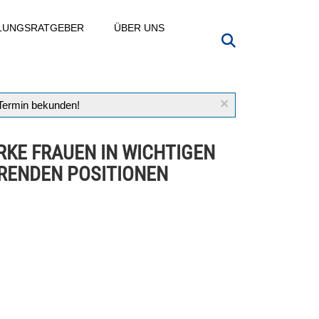
LLUNGSRATGEBER
ÜBER UNS
×
 Termin bekunden!
RKE FRAUEN IN WICHTIGEN
RENDEN POSITIONEN