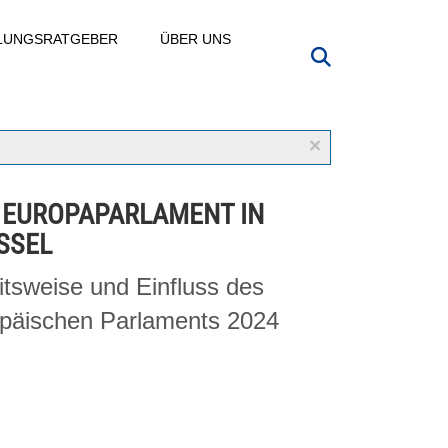
LLUNGSRATGEBER
ÜBER UNS
×
 EUROPAPARLAMENT IN
SSEL
itsweise und Einfluss des
päischen Parlaments 2024