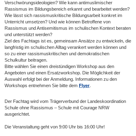
Verschwörungsideologien? Wie kann antimuslimischer
Rassismus im Bildungsbereich erkannt und bearbeitet werden?
Wie lässt sich rassismuskritische Bildungsarbeit konkret im
Unterricht umsetzen? Und wie können Betroffene von
Rassismus und Antisemitismus im schulischen Kontext beraten
und unterstützt werden?
Ziel des Fachtags ist es, gemeinsam Ansätze zu entwickeln, die
langfristig im schulischen Alltag verankert werden können und
so zu einer rassismuskritischen und demokratischen
Schulkultur beitragen.
Bitte wählen Sie einen dreistündigen Workshop aus den
Angeboten und einen Ersatzworkshop. Die Möglichkeit der
Auswahl erfolgt bei der Anmeldung. Informationen zu den
Workshops entnehmen Sie bitte dem
Flyer
.
Der Fachtag wird vom Trägerverbund der Landeskoordination
Schule ohne Rassismus – Schule mit Courage NRW
ausgerichtet.
Die Veranstaltung geht von 9:00 Uhr bis 16:00 Uhr!