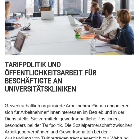
TARIFPOLITIK UND
ÖFFENTLICHKEITSARBEIT FÜR
BESCHÄFTIGTE AN
UNIVERSITÄTSKLINIKEN
Gewerkschaftlich organisierte Arbeitnehmer*innen engagieren
sich für Arbeitnehmer*inneninteressen im Betrieb und in der
Dienststelle. Sie vermitteln gewerkschaftliche Positionen,
besonders bei der Tarifpolitik. Die Sozialpartnerschaft zwischen
Arbeitgeberverbänden und Gewerkschaften bei der
Aushandlung von Tarifverträgen trägt wesentlich zur Wahrung