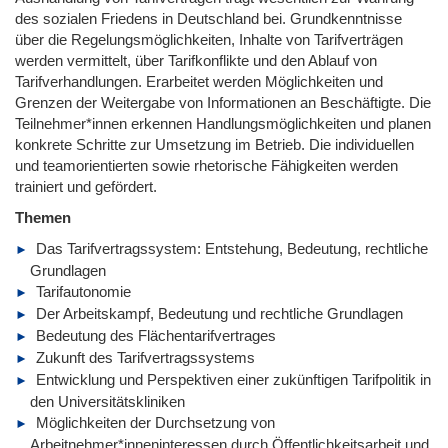
des sozialen Friedens in Deutschland bei. Grundkenntnisse
über die Regelungsmöglichkeiten, Inhalte von Tarifverträgen
werden vermittelt, über Tarifkonflikte und den Ablauf von
Tarifverhandlungen. Erarbeitet werden Möglichkeiten und
Grenzen der Weitergabe von Informationen an Beschäftigte. Die
Teilnehmer*innen erkennen Handlungsmöglichkeiten und planen
konkrete Schritte zur Umsetzung im Betrieb. Die individuellen
und teamorientierten sowie rhetorische Fähigkeiten werden
trainiert und gefördert.
Themen
Das Tarifvertragssystem: Entstehung, Bedeutung, rechtliche
Grundlagen
Tarifautonomie
Der Arbeitskampf, Bedeutung und rechtliche Grundlagen
Bedeutung des Flächentarifvertrages
Zukunft des Tarifvertragssystems
Entwicklung und Perspektiven einer zukünftigen Tarifpolitik in
den Universitätskliniken
Möglichkeiten der Durchsetzung von
Arbeitnehmer*inneninteressen durch Öffentlichkeitsarbeit und