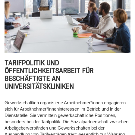
TARIFPOLITIK UND
ÖFFENTLICHKEITSARBEIT FÜR
BESCHÄFTIGTE AN
UNIVERSITÄTSKLINIKEN
Gewerkschaftlich organisierte Arbeitnehmer*innen engagieren
sich für Arbeitnehmer*inneninteressen im Betrieb und in der
Dienststelle. Sie vermitteln gewerkschaftliche Positionen,
besonders bei der Tarifpolitik. Die Sozialpartnerschaft zwischen
Arbeitgeberverbänden und Gewerkschaften bei der
Aushandlung von Tarifverträgen trägt wesentlich zur Wahrung