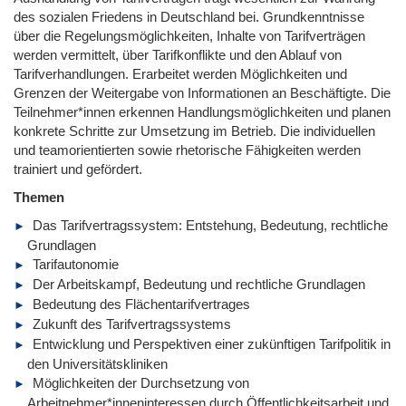
des sozialen Friedens in Deutschland bei. Grundkenntnisse
über die Regelungsmöglichkeiten, Inhalte von Tarifverträgen
werden vermittelt, über Tarifkonflikte und den Ablauf von
Tarifverhandlungen. Erarbeitet werden Möglichkeiten und
Grenzen der Weitergabe von Informationen an Beschäftigte. Die
Teilnehmer*innen erkennen Handlungsmöglichkeiten und planen
konkrete Schritte zur Umsetzung im Betrieb. Die individuellen
und teamorientierten sowie rhetorische Fähigkeiten werden
trainiert und gefördert.
Themen
Das Tarifvertragssystem: Entstehung, Bedeutung, rechtliche
Grundlagen
Tarifautonomie
Der Arbeitskampf, Bedeutung und rechtliche Grundlagen
Bedeutung des Flächentarifvertrages
Zukunft des Tarifvertragssystems
Entwicklung und Perspektiven einer zukünftigen Tarifpolitik in
den Universitätskliniken
Möglichkeiten der Durchsetzung von
Arbeitnehmer*inneninteressen durch Öffentlichkeitsarbeit und