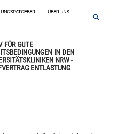
LLUNGSRATGEBER
ÜBER UNS
V FÜR GUTE
ITSBEDINGUNGEN IN DEN
ERSITÄTSKLINIKEN NRW -
FVERTRAG ENTLASTUNG