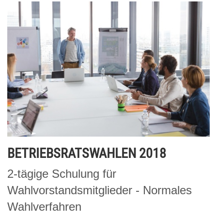
BETRIEBSRATSWAHLEN 2018
2-tägige Schulung für
Wahlvorstandsmitglieder - Normales
Wahlverfahren