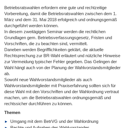
Betriebsratswahlen erfordern eine gute und rechtzeitige
Vorbereitung, damit die Betriebsratswahlen zwischen dem 1.
März und dem 31. Mai 2018 erfolgreich und ordnungsgemäß
durchgeführt werden können.
In diesem zweitägigen Seminar werden die rechtlichen
Grundlagen gem. Betriebsverfassungsgesetz, Fristen und
Vorschriften, die zu beachten sind, vermittelt.
Daneben werden Begrifflichkeiten geklärt, die aktuelle
Rechtsprechung zur BR-Wahl erläutert und nützliche Hinweise
zur Vermeidung typischer Fehler gegeben. Das Gelingen der
Wahl hängt auch von der Planung der Wahlvorstandsmitglieder
ab.
Sowohl neue Wahlvorstandsmitglieder als auch
Wahlvorstandsmitglieder mit Praxiserfahrung sollten sich für
diese Wahl mit den Vorschriften und der Wahlordnung vertraut
machen, um die Betriebsratswahlen ordnungsgemäß und
rechtssicher durchführen zu können.
Themen
Umgang mit dem BetrVG und der Wahlordnung
Rechte und Aufgaben des Wahlvorstandes