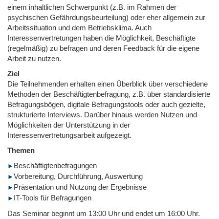
einem inhaltlichen Schwerpunkt (z.B. im Rahmen der
psychischen Gefährdungsbeurteilung) oder eher allgemein zur
Arbeitssituation und dem Betriebsklima. Auch
Interessenvertretungen haben die Möglichkeit, Beschäftigte
(regelmäßig) zu befragen und deren Feedback für die eigene
Arbeit zu nutzen.
Ziel
Die Teilnehmenden erhalten einen Überblick über verschiedene
Methoden der Beschäftigtenbefragung, z.B. über standardisierte
Befragungsbögen, digitale Befragungstools oder auch gezielte,
strukturierte Interviews. Darüber hinaus werden Nutzen und
Möglichkeiten der Unterstützung in der
Interessenvertretungsarbeit aufgezeigt.
Themen
Beschäftigtenbefragungen
Vorbereitung, Durchführung, Auswertung
Präsentation und Nutzung der Ergebnisse
IT-Tools für Befragungen
Das Seminar beginnt um 13:00 Uhr und endet um 16:00 Uhr.