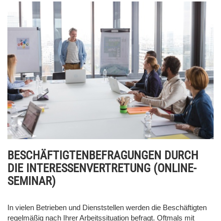
BESCHÄFTIGTENBEFRAGUNGEN DURCH
DIE INTERESSENVERTRETUNG (ONLINE-
SEMINAR)
In vielen Betrieben und Dienststellen werden die Beschäftigten
regelmäßig nach Ihrer Arbeitssituation befragt. Oftmals mit