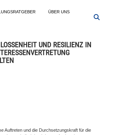
LLUNGSRATGEBER
ÜBER UNS
LOSSENHEIT UND RESILIENZ IN
NTERESSENVERTRETUNG
LTEN
 Auftreten und die Durchsetzungskraft für die