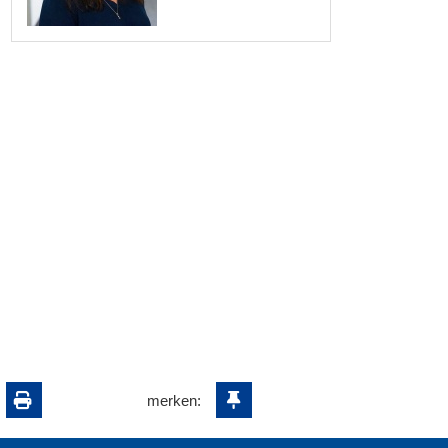
merken: