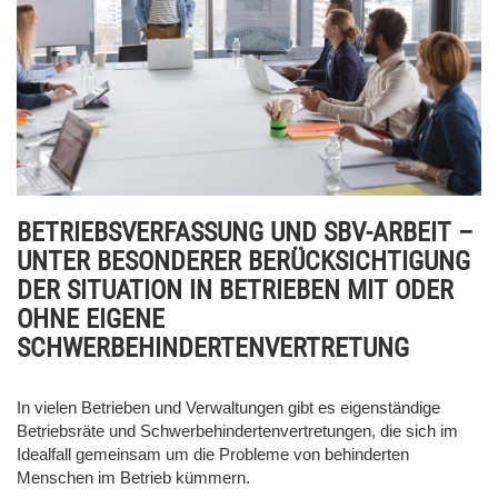
BETRIEBSVERFASSUNG UND SBV-ARBEIT –
UNTER BESONDERER BERÜCKSICHTIGUNG
DER SITUATION IN BETRIEBEN MIT ODER
OHNE EIGENE
SCHWERBEHINDERTENVERTRETUNG
In vielen Betrieben und Verwaltungen gibt es eigenständige
Betriebsräte und Schwerbehindertenvertretungen, die sich im
Idealfall gemeinsam um die Probleme von behinderten
Menschen im Betrieb kümmern.