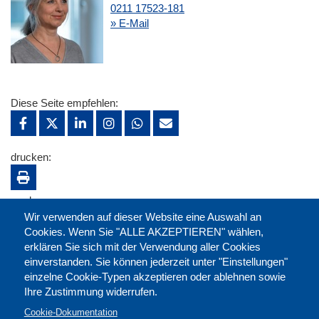
0211 17523-181
» E-Mail
Diese Seite empfehlen:
drucken:
merken:
Wir verwenden auf dieser Website eine Auswahl an
Cookies. Wenn Sie "ALLE AKZEPTIEREN" wählen,
erklären Sie sich mit der Verwendung aller Cookies
einverstanden. Sie können jederzeit unter "Einstellungen"
einzelne Cookie-Typen akzeptieren oder ablehnen sowie
Ihre Zustimmung widerrufen.
Cookie-Dokumentation