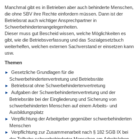
Manchmal gibt es in Betrieben aber auch behinderte Menschen,
die ohne SBV ihre Rechte einfordern müssen. Dann ist der
Betriebsrat auch wichtiger Ansprechpartner in
Schwerbehindertenangelegenheiten.
Dieser muss gut Bescheid wissen, welche Möglichkeiten es
gibt, wie die Betriebsverfassung und das Sozialgesetzbuch
weiterhelfen, welchen externen Sachverstand er einsetzen kann
usw.
Themen
Gesetzliche Grundlagen für die
Schwerbehindertenvertretung und Betriebsräte
Betriebsrat ohne Schwerbehindertenvertretung
Aufgaben der Schwerbehindertenvertretung und der
Betriebsräte bei der Eingliederung und Sicherung von
schwerbehinderten Menschen auf einem Arbeits- und
Ausbildungsplatz
Verpflichtung der Arbeitgeber gegenüber schwerbehinderten
Menschen
Verpflichtung zur Zusammenarbeit nach § 182 SGB IX bei
der Teilhabe schwerbehinderter Menschen am Arbeitsleben