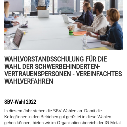
WAHLVORSTANDSSCHULUNG FÜR DIE
WAHL DER SCHWERBEHINDERTEN-
VERTRAUENSPERSONEN - VEREINFACHTES
WAHLVERFAHREN
SBV-Wahl 2022
In diesem Jahr stehen die SBV-Wahlen an. Damit die
Kolleg*innen in den Betrieben gut gerüstet in diese Wahlen
gehen können, bieten wir im Organisationsbereich der IG Metall