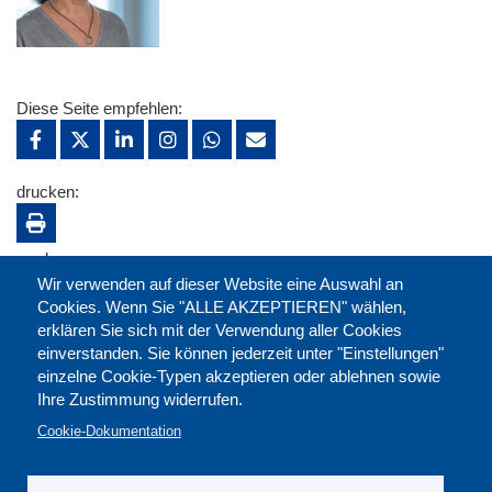
Diese Seite empfehlen:
drucken:
merken:
Wir verwenden auf dieser Website eine Auswahl an
Cookies. Wenn Sie "ALLE AKZEPTIEREN" wählen,
erklären Sie sich mit der Verwendung aller Cookies
einverstanden. Sie können jederzeit unter "Einstellungen"
einzelne Cookie-Typen akzeptieren oder ablehnen sowie
Ihre Zustimmung widerrufen.
Cookie-Dokumentation