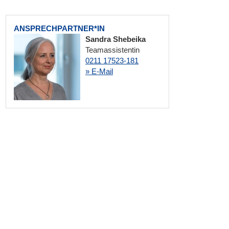
ANSPRECHPARTNER*IN
Sandra Shebeika
Teamassistentin
0211 17523-181
» E-Mail