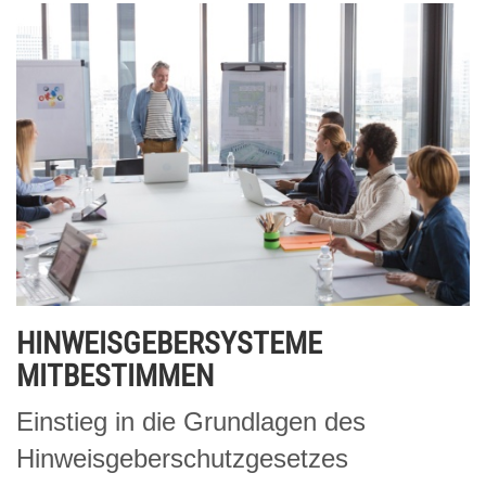
HINWEISGEBERSYSTEME
MITBESTIMMEN
Einstieg in die Grundlagen des
Hinweisgeberschutzgesetzes