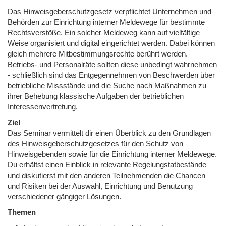
Das Hinweisgeberschutzgesetz verpflichtet Unternehmen und
Behörden zur Einrichtung interner Meldewege für bestimmte
Rechtsverstöße. Ein solcher Meldeweg kann auf vielfältige
Weise organisiert und digital eingerichtet werden. Dabei können
gleich mehrere Mitbestimmungsrechte berührt werden.
Betriebs- und Personalräte sollten diese unbedingt wahrnehmen
- schließlich sind das Entgegennehmen von Beschwerden über
betriebliche Missstände und die Suche nach Maßnahmen zu
ihrer Behebung klassische Aufgaben der betrieblichen
Interessenvertretung.
Ziel
Das Seminar vermittelt dir einen Überblick zu den Grundlagen
des Hinweisgeberschutzgesetzes für den Schutz von
Hinweisgebenden sowie für die Einrichtung interner Meldewege.
Du erhältst einen Einblick in relevante Regelungstatbestände
und diskutierst mit den anderen Teilnehmenden die Chancen
und Risiken bei der Auswahl, Einrichtung und Benutzung
verschiedener gängiger Lösungen.
Themen