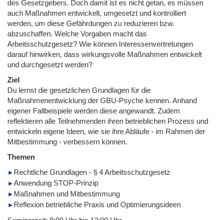
des Gesetzgebers. Doch damit ist es nicht getan, es müssen
auch Maßnahmen entwickelt, umgesetzt und kontrolliert
werden, um diese Gefährdungen zu reduzieren bzw.
abzuschaffen. Welche Vorgaben macht das
Arbeitsschutzgesetz? Wie können Interessenvertretungen
darauf hinwirken, dass wirkungsvolle Maßnahmen entwickelt
und durchgesetzt werden?
Ziel
Du lernst die gesetzlichen Grundlagen für die
Maßnahmenentwicklung der GBU-Psyche kennen. Anhand
eigener Fallbeispiele werden diese angewandt. Zudem
reflektieren alle Teilnehmenden ihren betrieblichen Prozess und
entwickeln eigene Ideen, wie sie ihre Abläufe - im Rahmen der
Mitbestimmung - verbessern können.
Themen
Rechtliche Grundlagen - § 4 Arbeitsschutzgesetz
Anwendung STOP-Prinzip
Maßnahmen und Mitbestimmung
Reflexion betriebliche Praxis und Optimierungsideen