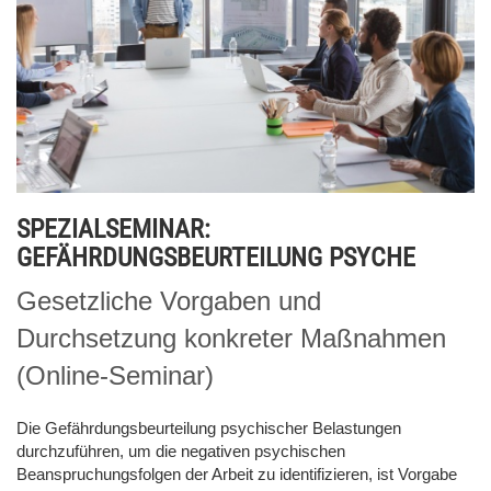
SPEZIALSEMINAR:
GEFÄHRDUNGSBEURTEILUNG PSYCHE
Gesetzliche Vorgaben und
Durchsetzung konkreter Maßnahmen
(Online-Seminar)
Die Gefährdungsbeurteilung psychischer Belastungen
durchzuführen, um die negativen psychischen
Beanspruchungsfolgen der Arbeit zu identifizieren, ist Vorgabe