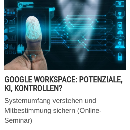
GOOGLE WORKSPACE: POTENZIALE,
KI, KONTROLLEN?
Systemumfang verstehen und
Mitbestimmung sichern (Online-
Seminar)