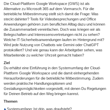
Die Cloud-Plattform Google Workspace (GWS) ist als
Alternative zu Microsoft 365 auf dem Vormarsch. Für die
betriebliche Mitbestimmung stellt sich damit die Frage: Was
steckt dahinter? Tools für Videobesprechungen und Office
Anwendungen gehören zum beruflichen Alltag dazu und können
die Zusammenarbeit vereinfachen. Doch was kriegen wir als
Belegschaften und Interessensvertretungen nicht zu sehen?
Welche IT-Sicherheitsanwendungen laufen im Hintergrund mit?
Wird jede Nutzung von Chatbots wie Gemini oder ChatGPT
protokolliert? Und wie genau kann der Arbeitgeber sehen, was
Mitarbeitende zu welcher Uhrzeit gemacht haben?
Ziel
Du erhältst eine Einführung in den Systemumfang der Cloud-
Plattform Google Workspace und die damit einhergehenden
Herausforderungen für die betriebliche Mitbestimmung. Zudem
werden praktische Handlungsoptionen und
Gestaltungsmöglichkeiten vorgestellt, mit denen Du Regelungen
für Deinen Betrieb auf den Weg bringen kannst.
Themen
Systemumfang: Ist drin, was draufsteht?