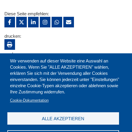
Diese Seite empfehlen:
drucken:
merken:
Wir verwenden auf dieser Website eine Auswahl an
Cookies. Wenn Sie "ALLE AKZEPTIEREN" wählen,
erklären Sie sich mit der Verwendung aller Cookies
einverstanden. Sie können jederzeit unter "Einstellungen"
einzelne Cookie-Typen akzeptieren oder ablehnen sowie
Ihre Zustimmung widerrufen.
Cookie-Dokumentation
ALLE AKZEPTIEREN
Kontakt
|
Downloads
|
Newsletter
|
Jobs
|
FAQ