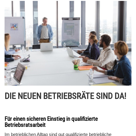
DIE NEUEN BETRIEBSRÄTE SIND DA!
Für einen sicheren Einstieg in qualifizierte
Betriebsratsarbeit
Im betrieblichen Alltag sind gut qualifizierte betriebliche