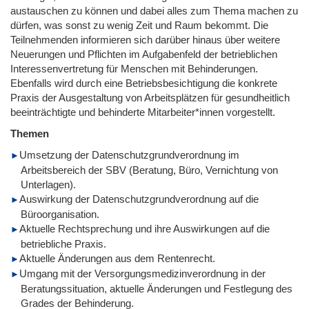
austauschen zu können und dabei alles zum Thema machen zu
dürfen, was sonst zu wenig Zeit und Raum bekommt. Die
Teilnehmenden informieren sich darüber hinaus über weitere
Neuerungen und Pflichten im Aufgabenfeld der betrieblichen
Interessenvertretung für Menschen mit Behinderungen.
Ebenfalls wird durch eine Betriebsbesichtigung die konkrete
Praxis der Ausgestaltung von Arbeitsplätzen für gesundheitlich
beeinträchtigte und behinderte Mitarbeiter*innen vorgestellt.
Themen
Umsetzung der Datenschutzgrundverordnung im
Arbeitsbereich der SBV (Beratung, Büro, Vernichtung von
Unterlagen).
Auswirkung der Datenschutzgrundverordnung auf die
Büroorganisation.
Aktuelle Rechtsprechung und ihre Auswirkungen auf die
betriebliche Praxis.
Aktuelle Änderungen aus dem Rentenrecht.
Umgang mit der Versorgungsmedizinverordnung in der
Beratungssituation, aktuelle Änderungen und Festlegung des
Grades der Behinderung.