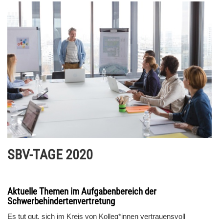
SBV-TAGE 2020
Aktuelle Themen im Aufgabenbereich der
Schwerbehindertenvertretung
Es tut gut, sich im Kreis von Kolleg*innen vertrauensvoll