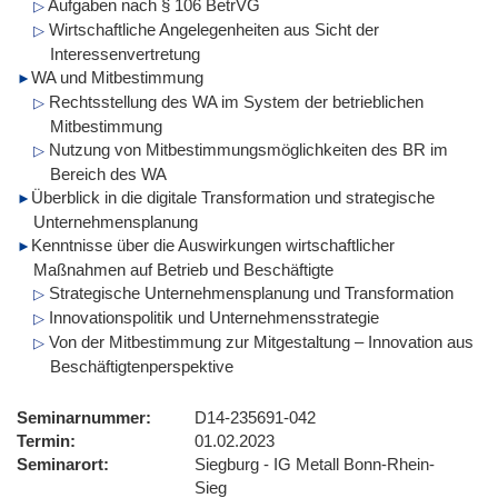
Aufgaben nach § 106 BetrVG
Wirtschaftliche Angelegenheiten aus Sicht der
Interessenvertretung
WA und Mitbestimmung
Rechtsstellung des WA im System der betrieblichen
Mitbestimmung
Nutzung von Mitbestimmungsmöglichkeiten des BR im
Bereich des WA
Überblick in die digitale Transformation und strategische
Unternehmensplanung
Kenntnisse über die Auswirkungen wirtschaftlicher
Maßnahmen auf Betrieb und Beschäftigte
Strategische Unternehmensplanung und Transformation
Innovationspolitik und Unternehmensstrategie
Von der Mitbestimmung zur Mitgestaltung – Innovation aus
Beschäftigtenperspektive
Seminarnummer
D14-235691-042
Termin
01.02.2023
Seminarort
Siegburg - IG Metall Bonn-Rhein-
Sieg