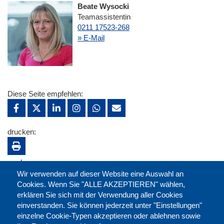
Beate Wysocki
Teamassistentin
0211 17523-268
» E-Mail
Diese Seite empfehlen:
drucken:
merken:
Wir verwenden auf dieser Website eine Auswahl an
Cookies. Wenn Sie "ALLE AKZEPTIEREN" wählen,
erklären Sie sich mit der Verwendung aller Cookies
einverstanden. Sie können jederzeit unter "Einstellungen"
einzelne Cookie-Typen akzeptieren oder ablehnen sowie