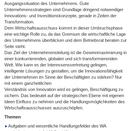
Ausgangssituation des Unternehmens. Gute
Unternehmensstrategien sind Grundlage dringend notwendiger
Innovations- und Investitionskonzepte, gerade in Zeiten der
Transformation.
Dem Wirtschaftsausschuss kommt in dieser Umbruchsphase
eine wichtige Rolle zu, da das Gremium die wirtschaftliche Lage
des Unternehmens überblicken und dem Betriebsrat beraten zur
Seite steht.
Das Ziel der Unternehmensleitung ist die Gewinnmaximierung in
einer konkurrierenden, globalen und sich transformierenden
Welt. Wie kann es der Interessensvertretung gelingen,
intelligente Lösungen zu gestalten, um die Innovationsfähigkeit
der Unternehmen im Sinne der Beschäftigten zu stärken? Nur
mit einem ganzheitlichen
Verständnis von Innovation wird es gelingen, Beschäftigung zu
sichern. Das bedeutet auf der strategischen Ebene mit eigenen
Ideen Einfluss zu nehmen und die Handlungsmöglichkeiten des
Wirtschaftsausschusses auszuschöpfen.
Themen
Aufgaben und wesentliche Handlungsfelder des WA