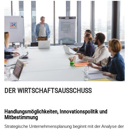
DER WIRTSCHAFTSAUSSCHUSS
Handlungsmöglichkeiten, Innovationspolitik und
Mitbestimmung
Strategische Unternehmensplanung beginnt mit der Analyse der