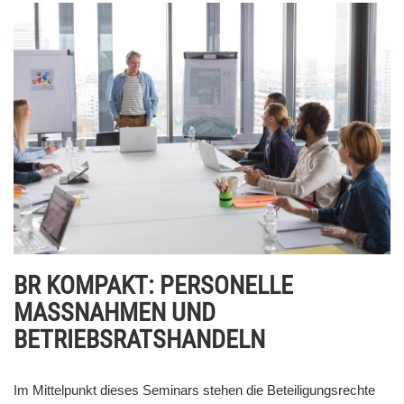
BR KOMPAKT: PERSONELLE
MASSNAHMEN UND
BETRIEBSRATSHANDELN
Im Mittelpunkt dieses Seminars stehen die Beteiligungsrechte