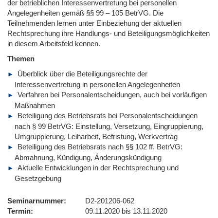
der betrieblichen Interessenvertretung bei personellen
Angelegenheiten gemäß §§ 99 – 105 BetrVG. Die
Teilnehmenden lernen unter Einbeziehung der aktuellen
Rechtsprechung ihre Handlungs- und Beteiligungsmöglichkeiten
in diesem Arbeitsfeld kennen.
Themen
Überblick über die Beteiligungsrechte der
Interessenvertretung in personellen Angelegenheiten
Verfahren bei Personalentscheidungen, auch bei vorläufigen
Maßnahmen
Beteiligung des Betriebsrats bei Personalentscheidungen
nach § 99 BetrVG: Einstellung, Versetzung, Eingruppierung,
Umgruppierung, Leiharbeit, Befristung, Werkvertrag
Beteiligung des Betriebsrats nach §§ 102 ff. BetrVG:
Abmahnung, Kündigung, Änderungskündigung
Aktuelle Entwicklungen in der Rechtsprechung und
Gesetzgebung
Seminarnummer
D2-201206-062
Termin
09.11.2020 bis 13.11.2020