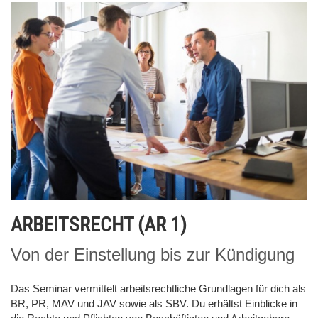
ARBEITSRECHT (AR 1)
Von der Einstellung bis zur Kündigung
Das Seminar vermittelt arbeitsrechtliche Grundlagen für dich als
BR, PR, MAV und JAV sowie als SBV. Du erhältst Einblicke in