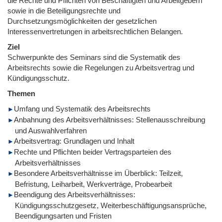
die Rechte und Pflichten von Beschäftigten und Arbeitgebern
sowie in die Beteiligungsrechte und
Durchsetzungsmöglichkeiten der gesetzlichen
Interessenvertretungen in arbeitsrechtlichen Belangen.
Ziel
Schwerpunkte des Seminars sind die Systematik des
Arbeitsrechts sowie die Regelungen zu Arbeitsvertrag und
Kündigungsschutz.
Themen
Umfang und Systematik des Arbeitsrechts
Anbahnung des Arbeitsverhältnisses: Stellenausschreibung
und Auswahlverfahren
Arbeitsvertrag: Grundlagen und Inhalt
Rechte und Pflichten beider Vertragsparteien des
Arbeitsverhältnisses
Besondere Arbeitsverhältnisse im Überblick: Teilzeit,
Befristung, Leiharbeit, Werkverträge, Probearbeit
Beendigung des Arbeitsverhältnisses:
Kündigungsschutzgesetz, Weiterbeschäftigungsansprüche,
Beendigungsarten und Fristen