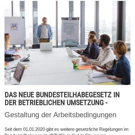
DAS NEUE BUNDESTEILHABEGESETZ IN
DER BETRIEBLICHEN UMSETZUNG -
Gestaltung der Arbeitsbedingungen
Seit dem 01.01.2020 gibt es weitere gesetzliche Regelungen im