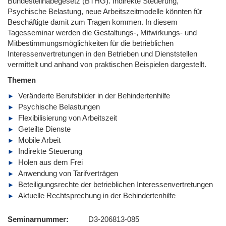
Bundesteilhabegesetz (BTHG). Indirekte Steuerung,
Psychische Belastung, neue Arbeitszeitmodelle könnten für
Beschäftigte damit zum Tragen kommen. In diesem
Tagesseminar werden die Gestaltungs-, Mitwirkungs- und
Mitbestimmungsmöglichkeiten für die betrieblichen
Interessenvertretungen in den Betrieben und Dienststellen
vermittelt und anhand von praktischen Beispielen dargestellt.
Themen
Veränderte Berufsbilder in der Behindertenhilfe
Psychische Belastungen
Flexibilisierung von Arbeitszeit
Geteilte Dienste
Mobile Arbeit
Indirekte Steuerung
Holen aus dem Frei
Anwendung von Tarifverträgen
Beteiligungsrechte der betrieblichen Interessenvertretungen
Aktuelle Rechtsprechung in der Behindertenhilfe
Seminarnummer
D3-206813-085