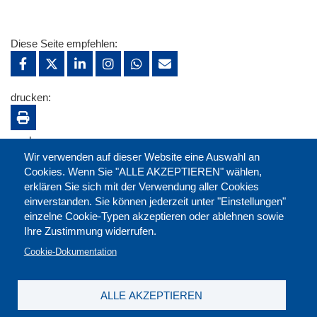
Diese Seite empfehlen:
drucken:
merken:
Wir verwenden auf dieser Website eine Auswahl an
Cookies. Wenn Sie "ALLE AKZEPTIEREN" wählen,
erklären Sie sich mit der Verwendung aller Cookies
einverstanden. Sie können jederzeit unter "Einstellungen"
einzelne Cookie-Typen akzeptieren oder ablehnen sowie
Ihre Zustimmung widerrufen.
Cookie-Dokumentation
ALLE AKZEPTIEREN
Kontakt
|
Downloads
|
Newsletter
|
Jobs
|
FAQ