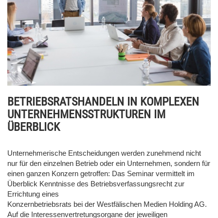
BETRIEBSRATSHANDELN IN KOMPLEXEN
UNTERNEHMENSSTRUKTUREN IM
ÜBERBLICK
Unternehmerische Entscheidungen werden zunehmend nicht
nur für den einzelnen Betrieb oder ein Unternehmen, sondern für
einen ganzen Konzern getroffen: Das Seminar vermittelt im
Überblick Kenntnisse des Betriebsverfassungsrecht zur
Errichtung eines
Konzernbetriebsrats bei der Westfälischen Medien Holding AG.
Auf die Interessenvertretungsorgane der jeweiligen