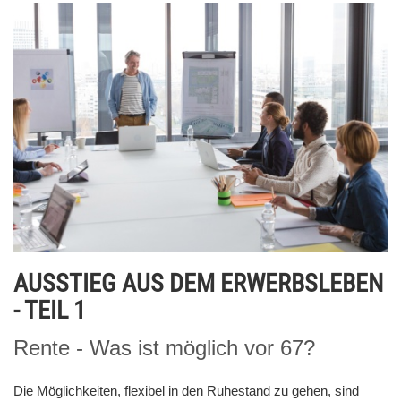
AUSSTIEG AUS DEM ERWERBSLEBEN
- TEIL 1
Rente - Was ist möglich vor 67?
Die Möglichkeiten, flexibel in den Ruhestand zu gehen, sind