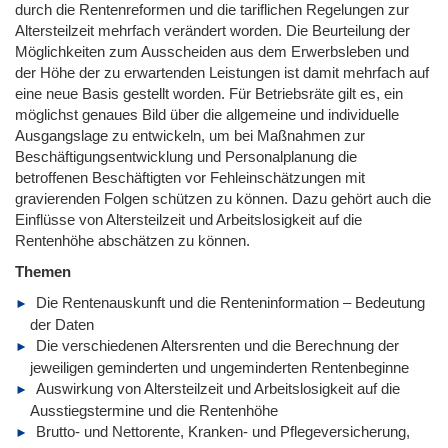
durch die Rentenreformen und die tariflichen Regelungen zur
Altersteilzeit mehrfach verändert worden. Die Beurteilung der
Möglichkeiten zum Ausscheiden aus dem Erwerbsleben und
der Höhe der zu erwartenden Leistungen ist damit mehrfach auf
eine neue Basis gestellt worden. Für Betriebsräte gilt es, ein
möglichst genaues Bild über die allgemeine und individuelle
Ausgangslage zu entwickeln, um bei Maßnahmen zur
Beschäftigungsentwicklung und Personalplanung die
betroffenen Beschäftigten vor Fehleinschätzungen mit
gravierenden Folgen schützen zu können. Dazu gehört auch die
Einflüsse von Altersteilzeit und Arbeitslosigkeit auf die
Rentenhöhe abschätzen zu können.
Themen
Die Rentenauskunft und die Renteninformation – Bedeutung
der Daten
Die verschiedenen Altersrenten und die Berechnung der
jeweiligen geminderten und ungeminderten Rentenbeginne
Auswirkung von Altersteilzeit und Arbeitslosigkeit auf die
Ausstiegstermine und die Rentenhöhe
Brutto- und Nettorente, Kranken- und Pflegeversicherung,