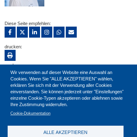
Diese Seite empfehlen:
drucken:
merken:
Wir verwenden auf dieser Website eine Auswahl an
Cookies. Wenn Sie "ALLE AKZEPTIEREN" wählen,
erklären Sie sich mit der Verwendung aller Cookies
einverstanden. Sie können jederzeit unter "Einstellungen"
einzelne Cookie-Typen akzeptieren oder ablehnen sowie
Ihre Zustimmung widerrufen.
Cookie-Dokumentation
ALLE AKZEPTIEREN