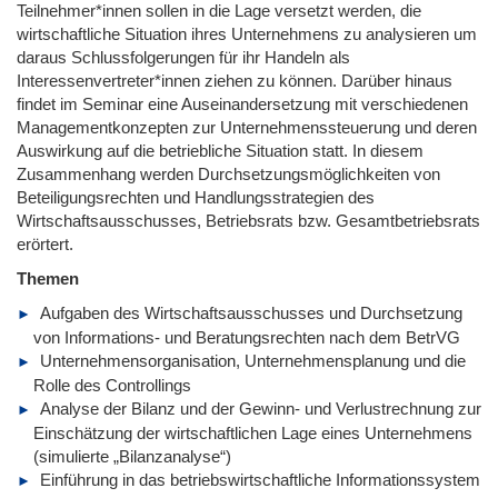
Teilnehmer*innen sollen in die Lage versetzt werden, die
wirtschaftliche Situation ihres Unternehmens zu analysieren um
daraus Schlussfolgerungen für ihr Handeln als
Interessenvertreter*innen ziehen zu können. Darüber hinaus
findet im Seminar eine Auseinandersetzung mit verschiedenen
Managementkonzepten zur Unternehmenssteuerung und deren
Auswirkung auf die betriebliche Situation statt. In diesem
Zusammenhang werden Durchsetzungsmöglichkeiten von
Beteiligungsrechten und Handlungsstrategien des
Wirtschaftsausschusses, Betriebsrats bzw. Gesamtbetriebsrats
erörtert.
Themen
Aufgaben des Wirtschaftsausschusses und Durchsetzung
von Informations- und Beratungsrechten nach dem BetrVG
Unternehmensorganisation, Unternehmensplanung und die
Rolle des Controllings
Analyse der Bilanz und der Gewinn- und Verlustrechnung zur
Einschätzung der wirtschaftlichen Lage eines Unternehmens
(simulierte „Bilanzanalyse“)
Einführung in das betriebswirtschaftliche Informationssystem