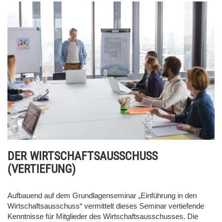
DER WIRTSCHAFTSAUSSCHUSS
(VERTIEFUNG)
Aufbauend auf dem Grundlagenseminar „Einführung in den
Wirtschaftsausschuss“ vermittelt dieses Seminar vertiefende
Kenntnisse für Mitglieder des Wirtschaftsausschusses. Die