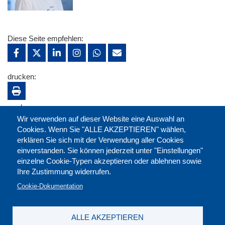
Diese Seite empfehlen:
drucken:
merken:
Wir verwenden auf dieser Website eine Auswahl an
Cookies. Wenn Sie "ALLE AKZEPTIEREN" wählen,
erklären Sie sich mit der Verwendung aller Cookies
einverstanden. Sie können jederzeit unter "Einstellungen"
einzelne Cookie-Typen akzeptieren oder ablehnen sowie
Ihre Zustimmung widerrufen.
Cookie-Dokumentation
ALLE AKZEPTIEREN