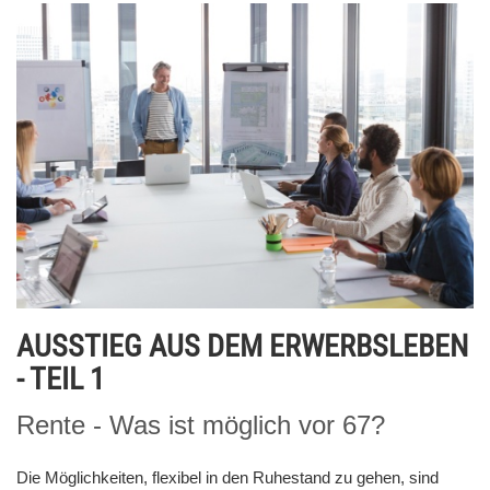
AUSSTIEG AUS DEM ERWERBSLEBEN
- TEIL 1
Rente - Was ist möglich vor 67?
Die Möglichkeiten, flexibel in den Ruhestand zu gehen, sind