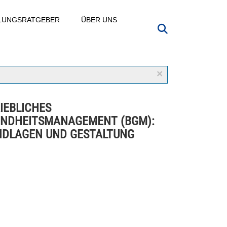
LLUNGSRATGEBER
ÜBER UNS
×
IEBLICHES
NDHEITSMANAGEMENT (BGM):
DLAGEN UND GESTALTUNG