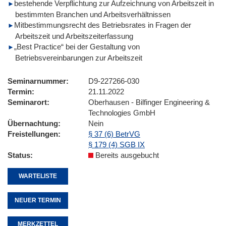
bestehende Verpflichtung zur Aufzeichnung von Arbeitszeit in
bestimmten Branchen und Arbeitsverhältnissen
Mitbestimmungsrecht des Betriebsrates in Fragen der
Arbeitszeit und Arbeitszeiterfassung
„Best Practice“ bei der Gestaltung von
Betriebsvereinbarungen zur Arbeitszeit
Seminarnummer
D9-227266-030
Termin
21.11.2022
Seminarort
Oberhausen - Bilfinger Engineering &
Technologies GmbH
Übernachtung
Nein
Freistellungen
§ 37 (6) BetrVG
§ 179 (4) SGB IX
Status
Bereits ausgebucht
WARTELISTE
NEUER TERMIN
MERKZETTEL