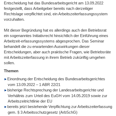
Entscheidung hat das Bundesarbeitsgericht am 13.09.2022
festgestellt, dass Arbeitgeber bereits nach derzeitiger
Rechtslage verpflichtet sind, ein Arbeitszeiterfassungssystem
vorzuhalten.
Mit dieser Begründung hat es allerdings auch den Betriebsrat
ein sogenanntes Initiativrecht hinsichtlich der Einführung eines
Arbeitzeit-erfassungssystems abgesprochen. Das Seminar
behandelt die zu erwartenden Auswirkungen dieser
Entscheidungen, aber auch praktische Fragen, wie Betriebsräte
mit Arbeitszeiterfassung in ihrem Betrieb zukünftig umgehen
sollen.
Themen
Einordnung der Entscheidung des Bundesarbeitsgerichtes
vom 13.09.2022 – 1 ABR 22/21
bisherige Rechtsprechung der Landesarbeitsgerichte und
Verhältnis zum Urteil des EuGH vom 14.05.2019 sowie zur
Arbeitszeitrichtlinie der EU
bereits jetzt bestehende Verpflichtung zur Arbeitszeiterfassung
gem. § 3 Arbeitsschutzgesetz (ArbSchG)