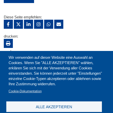
Diese Seite empfehlen:
drucken:
merken:
Wir verwenden auf dieser Website eine Auswahl an
Cookies. Wenn Sie "ALLE AKZEPTIEREN" wählen,
erklären Sie sich mit der Verwendung aller Cookies
einverstanden. Sie können jederzeit unter "Einstellungen"
einzelne Cookie-Typen akzeptieren oder ablehnen sowie
Ihre Zustimmung widerrufen.
Cookie-Dokumentation
ALLE AKZEPTIEREN