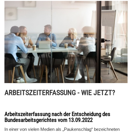
ARBEITSZEITERFASSUNG - WIE JETZT?
Arbeitszeiterfassung nach der Entscheidung des
Bundesarbeitsgerichtes vom 13.09.2022
In einer von vielen Medien als „Paukenschlag“ bezeichneten