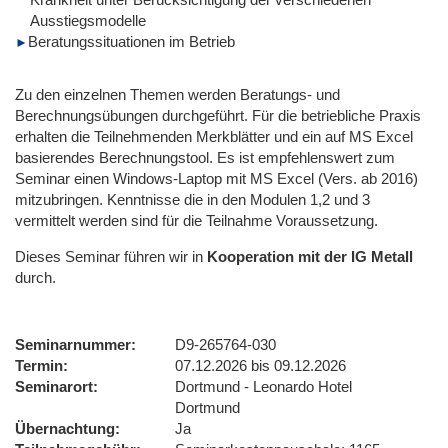
Ausstiegsmodelle
Beratungssituationen im Betrieb
Zu den einzelnen Themen werden Beratungs- und
Berechnungsübungen durchgeführt. Für die betriebliche Praxis
erhalten die Teilnehmenden Merkblätter und ein auf MS Excel
basierendes Berechnungstool. Es ist empfehlenswert zum
Seminar einen Windows-Laptop mit MS Excel (Vers. ab 2016)
mitzubringen. Kenntnisse die in den Modulen 1,2 und 3
vermittelt werden sind für die Teilnahme Voraussetzung.
Dieses Seminar führen wir
in
Kooperation mit der IG Metall
durch.
Seminarnummer
D9-265764-030
Termin
07.12.2026 bis 09.12.2026
Seminarort
Dortmund - Leonardo Hotel
Dortmund
Übernachtung
Ja