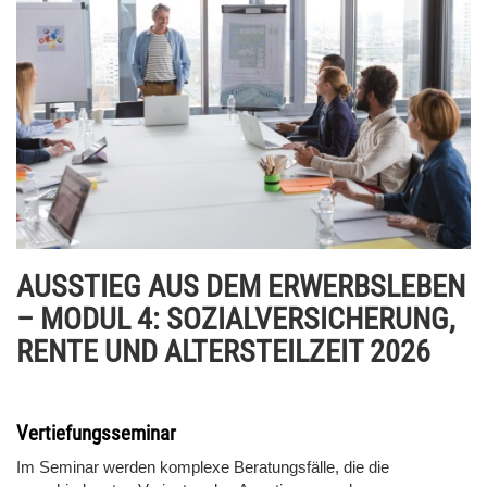
AUSSTIEG AUS DEM ERWERBSLEBEN
– MODUL 4: SOZIALVERSICHERUNG,
RENTE UND ALTERSTEILZEIT 2026
Vertiefungsseminar
Im Seminar werden komplexe Beratungsfälle, die die