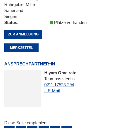
Ruhrgebiet Mitte
Sauerland
Siegen
Status
Plätze vorhanden
ZUR ANMELDUNG
MERKZETTEL
ANSPRECHPARTNER*IN
Hiyam Omeirate
Teamassistentin
0211 17523-294
» E-Mail
Diese Seite empfehlen: