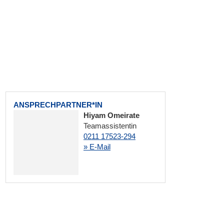
ANSPRECHPARTNER*IN
Hiyam Omeirate
Teamassistentin
0211 17523-294
» E-Mail