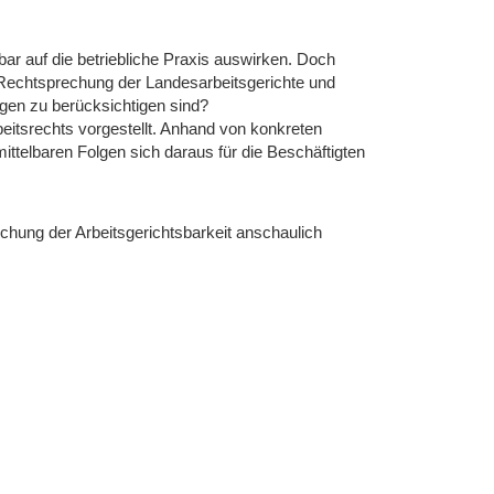
bar auf die betriebliche Praxis auswirken. Doch
e Rechtsprechung der Landesarbeitsgerichte und
gen zu berücksichtigen sind?
eitsrechts vorgestellt. Anhand von konkreten
ittelbaren Folgen sich daraus für die Beschäftigten
chung der Arbeitsgerichtsbarkeit anschaulich