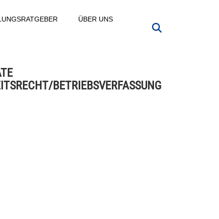
LLUNGSRATGEBER
ÜBER UNS
TE
ITSRECHT/BETRIEBSVERFASSUNG