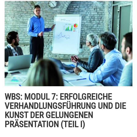
WBS: MODUL 7: ERFOLGREICHE
VERHANDLUNGSFÜHRUNG UND DIE
KUNST DER GELUNGENEN
PRÄSENTATION (TEIL I)