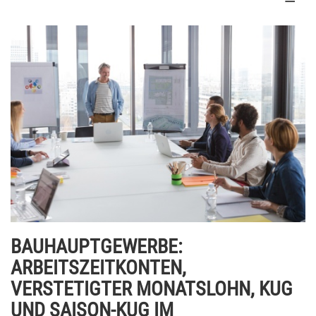
BAUHAUPTGEWERBE:
ARBEITSZEITKONTEN,
VERSTETIGTER MONATSLOHN, KUG
UND SAISON-KUG IM