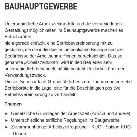
BAUHAUPTGEWERBE
Unterschiedliche Arbeitszeitmodelle und die verschiedenen
Gestaltungsmöglichkeiten im Bauhauptgewerbe machen es
Betriebsräten
nicht gerade einfach, eine Betriebsvereinbarung mit zu
gestalten, die die individuellen betrieblichen Belange und die
Bedürfnisse der Arbeitnehmer*innen berücksichtigt. Das so
genannte „Arbeitszeitkonto“ wird in den Betrieben sehr
unterschiedlich behandelt, häufig besteht Unklarheit über den
Verwendungszweck.
Dieses Seminar klärt Grundsätzliches zum Thema und versetzt
Betriebsräte in die Lage, eine für die Beschäftigten positive
Betriebsvereinbarung zu verhandeln.
Themen
Gesetzliche Grundlagen der Arbeitszeit (ArbZG und andere)
Unterschiedliche tarifliche Regelungen im Baugewerbe
Zusammenhänge: Arbeitszeitregelung – KUG - Saison-KUG
– Urlaub