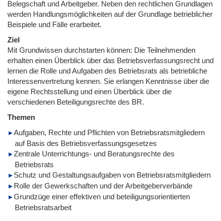
Belegschaft und Arbeitgeber. Neben den rechtlichen Grundlagen
werden Handlungsmöglichkeiten auf der Grundlage betrieblicher
Beispiele und Fälle erarbeitet.
Ziel
Mit Grundwissen durchstarten können: Die Teilnehmenden
erhalten einen Überblick über das Betriebsverfassungsrecht und
lernen die Rolle und Aufgaben des Betriebsrats als betriebliche
Interessenvertretung kennen. Sie erlangen Kenntnisse über die
eigene Rechtsstellung und einen Überblick über die
verschiedenen Beteiligungsrechte des BR.
Themen
Aufgaben, Rechte und Pflichten von Betriebsratsmitgliedern
auf Basis des Betriebsverfassungsgesetzes
Zentrale Unterrichtungs- und Beratungsrechte des
Betriebsrats
Schutz und Gestaltungsaufgaben von Betriebsratsmitgliedern
Rolle der Gewerkschaften und der Arbeitgeberverbände
Grundzüge einer effektiven und beteiligungsorientierten
Betriebsratsarbeit