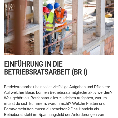
EINFÜHRUNG IN DIE
BETRIEBSRATSARBEIT (BR I)
Betriebsratsarbeit beinhaltet vielfältige Aufgaben und Pflichten:
Auf welcher Basis können Betriebsratsmitglieder aktiv werden?
Was gehört als Betriebsrat alles zu deinen Aufgaben, worum
musst du dich kümmern, worum nicht? Welche Fristen und
Formvorschriften musst du beachten? Das Handeln als
Betriebsrat steht im Spannungsfeld der Anforderungen von