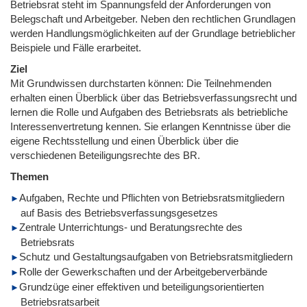
Betriebsrat steht im Spannungsfeld der Anforderungen von
Belegschaft und Arbeitgeber. Neben den rechtlichen Grundlagen
werden Handlungsmöglichkeiten auf der Grundlage betrieblicher
Beispiele und Fälle erarbeitet.
Ziel
Mit Grundwissen durchstarten können: Die Teilnehmenden
erhalten einen Überblick über das Betriebsverfassungsrecht und
lernen die Rolle und Aufgaben des Betriebsrats als betriebliche
Interessenvertretung kennen. Sie erlangen Kenntnisse über die
eigene Rechtsstellung und einen Überblick über die
verschiedenen Beteiligungsrechte des BR.
Themen
Aufgaben, Rechte und Pflichten von Betriebsratsmitgliedern
auf Basis des Betriebsverfassungsgesetzes
Zentrale Unterrichtungs- und Beratungsrechte des
Betriebsrats
Schutz und Gestaltungsaufgaben von Betriebsratsmitgliedern
Rolle der Gewerkschaften und der Arbeitgeberverbände
Grundzüge einer effektiven und beteiligungsorientierten
Betriebsratsarbeit