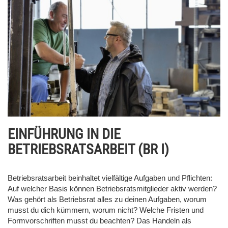
EINFÜHRUNG IN DIE
BETRIEBSRATSARBEIT (BR I)
Betriebsratsarbeit beinhaltet vielfältige Aufgaben und Pflichten:
Auf welcher Basis können Betriebsratsmitglieder aktiv werden?
Was gehört als Betriebsrat alles zu deinen Aufgaben, worum
musst du dich kümmern, worum nicht? Welche Fristen und
Formvorschriften musst du beachten? Das Handeln als