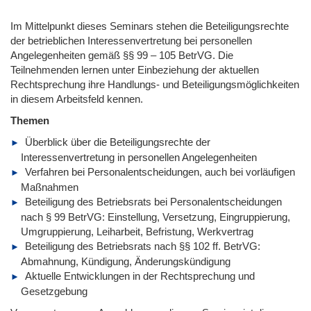
Im Mittelpunkt dieses Seminars stehen die Beteiligungsrechte
der betrieblichen Interessenvertretung bei personellen
Angelegenheiten gemäß §§ 99 – 105 BetrVG. Die
Teilnehmenden lernen unter Einbeziehung der aktuellen
Rechtsprechung ihre Handlungs- und Beteiligungsmöglichkeiten
in diesem Arbeitsfeld kennen.
Themen
Überblick über die Beteiligungsrechte der
Interessenvertretung in personellen Angelegenheiten
Verfahren bei Personalentscheidungen, auch bei vorläufigen
Maßnahmen
Beteiligung des Betriebsrats bei Personalentscheidungen
nach § 99 BetrVG: Einstellung, Versetzung, Eingruppierung,
Umgruppierung, Leiharbeit, Befristung, Werkvertrag
Beteiligung des Betriebsrats nach §§ 102 ff. BetrVG:
Abmahnung, Kündigung, Änderungskündigung
Aktuelle Entwicklungen in der Rechtsprechung und
Gesetzgebung